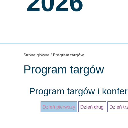
2026
Strona główna
/
Program targów
Program targów
Program targów i konfer
Dzień pierwszy
Dzień drugi