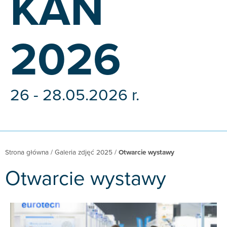
KAN
2026
26 - 28.05.2026 r.
Strona główna
/
Galeria zdjęć 2025
/
Otwarcie wystawy
Otwarcie wystawy